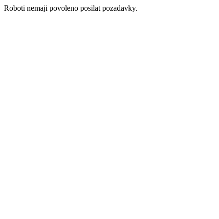
Roboti nemaji povoleno posilat pozadavky.