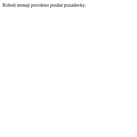
Roboti nemaji povoleno posilat pozadavky.