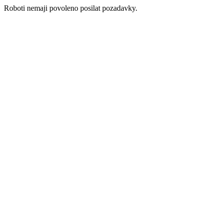
Roboti nemaji povoleno posilat pozadavky.