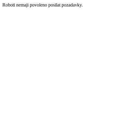
Roboti nemaji povoleno posilat pozadavky.