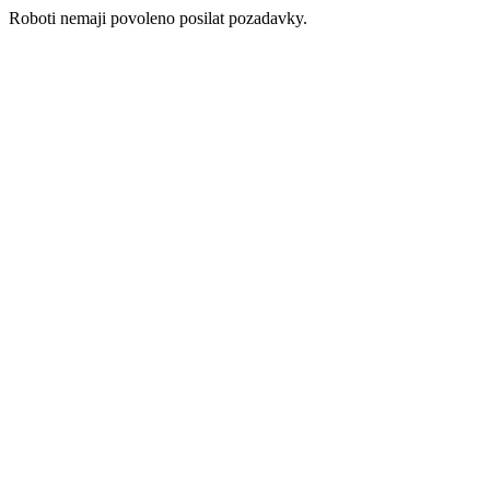
Roboti nemaji povoleno posilat pozadavky.