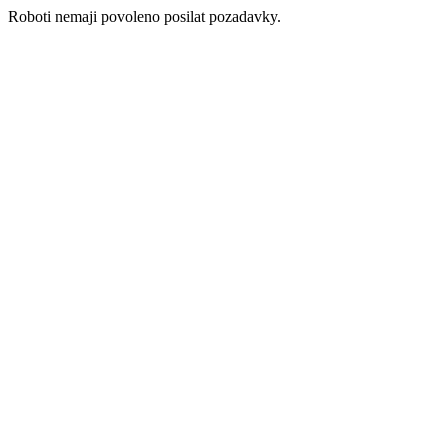
Roboti nemaji povoleno posilat pozadavky.