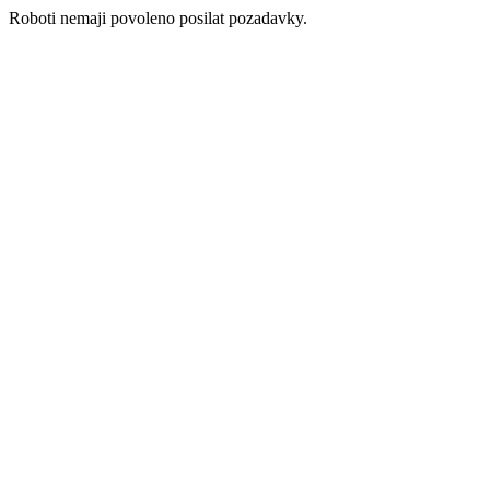
Roboti nemaji povoleno posilat pozadavky.