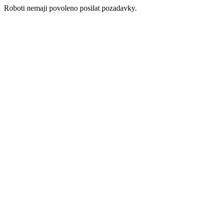
Roboti nemaji povoleno posilat pozadavky.