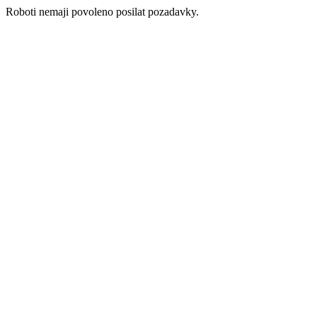
Roboti nemaji povoleno posilat pozadavky.