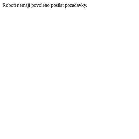
Roboti nemaji povoleno posilat pozadavky.