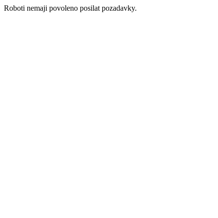
Roboti nemaji povoleno posilat pozadavky.