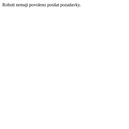
Roboti nemaji povoleno posilat pozadavky.