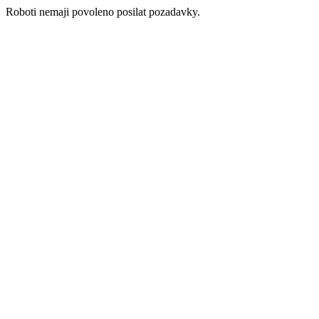
Roboti nemaji povoleno posilat pozadavky.