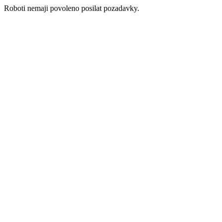
Roboti nemaji povoleno posilat pozadavky.