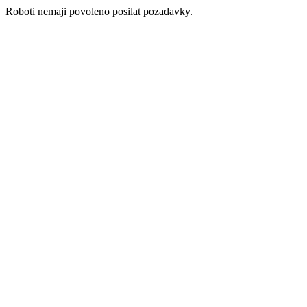
Roboti nemaji povoleno posilat pozadavky.