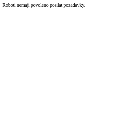
Roboti nemaji povoleno posilat pozadavky.