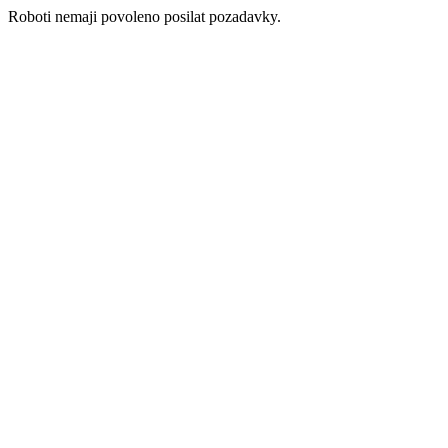
Roboti nemaji povoleno posilat pozadavky.