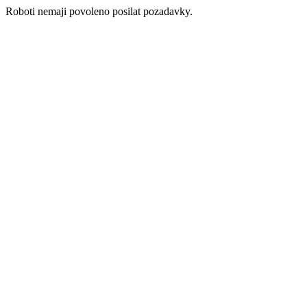
Roboti nemaji povoleno posilat pozadavky.