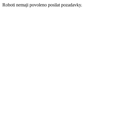
Roboti nemaji povoleno posilat pozadavky.