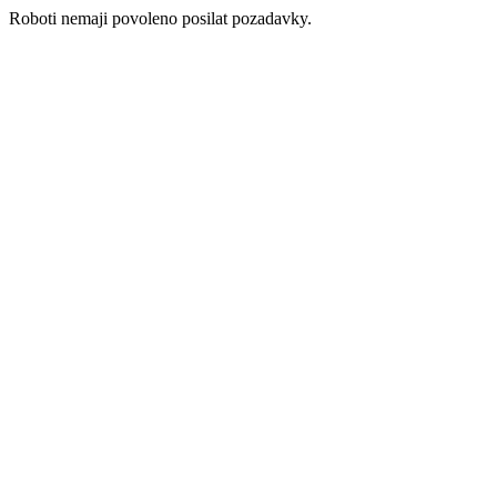
Roboti nemaji povoleno posilat pozadavky.