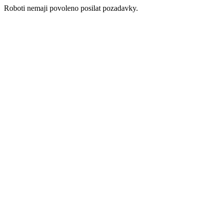
Roboti nemaji povoleno posilat pozadavky.