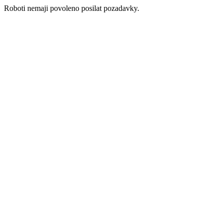
Roboti nemaji povoleno posilat pozadavky.